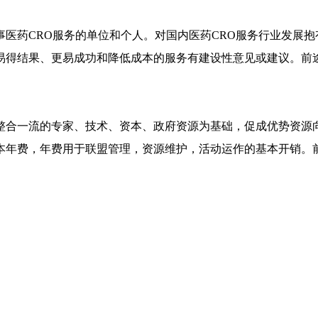
事医药
CRO
服务的单位和个人。对国内
医药
CRO
服务
行业发展抱
易得结果、更易成功和降低成本的服务有建设性意见或建议。
前
整合一流的专家、技术、资本、政府资源为基础，促成优势资源
本年费，年费用于联盟管理，资源维护，活动运作的基本开销。