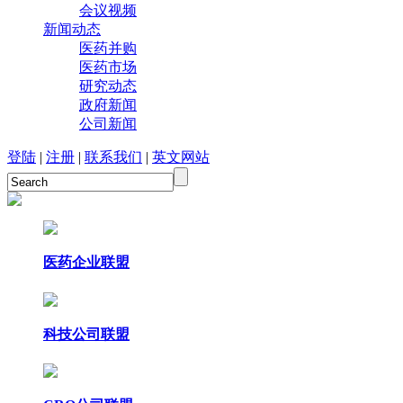
会议视频
新闻动态
医药并购
医药市场
研究动态
政府新闻
公司新闻
登陆
|
注册
|
联系我们
|
英文网站
医药企业联盟
科技公司联盟