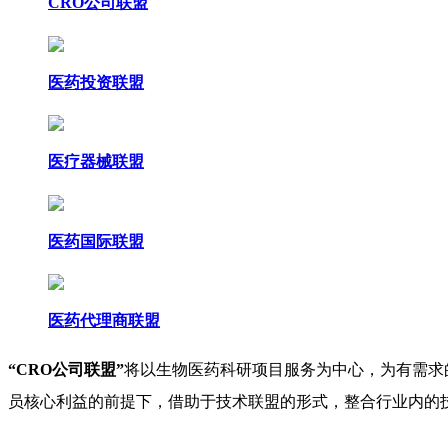
CRO公司联盟
医药投资联盟
医疗器械联盟
医药国际联盟
医药代理商联盟
“
CRO
公司联盟”
将以生物医药科研项目服务为中心，为有需求
员核心利益的前提下，借助于技术联盟的形式，整合行业内的