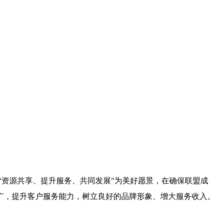
“
资源共享、提升服务、共同发展
”
为美好愿景，在确保联盟成
广，提升客户服务能力，树立良好的品牌形象、增大服务收入。