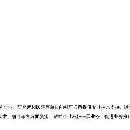
的企业、研究所和医院等单位的科研项目提供专业技术支持。以
技术、项目等各方面资源，帮助企业积极拓展业务，促进业务推