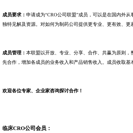
成员要求：
申请成为“
CRO
公司联盟”成员，可以是在国内外从
独特见解及资源。
对如何为制药公司提供更专业、更有效、更
成员管理：
本联盟以开放、专业、分享、合作、共赢为原则，
先合作，增加各成员的业务收入和产品销售收入。成员收取基
欢迎各位专家、企业家咨询探讨合作！
临床CRO公司会员：